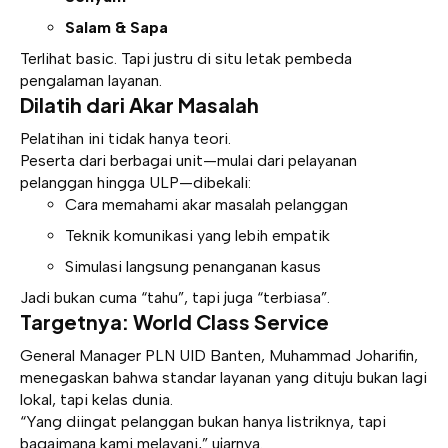
Salam & Sapa
Terlihat basic. Tapi justru di situ letak pembeda
pengalaman layanan.
Dilatih dari Akar Masalah
Pelatihan ini tidak hanya teori.
Peserta dari berbagai unit—mulai dari pelayanan
pelanggan hingga ULP—dibekali:
Cara memahami akar masalah pelanggan
Teknik komunikasi yang lebih empatik
Simulasi langsung penanganan kasus
Jadi bukan cuma “tahu”, tapi juga “terbiasa”.
Targetnya: World Class Service
General Manager PLN UID Banten, Muhammad Joharifin,
menegaskan bahwa standar layanan yang dituju bukan lagi
lokal, tapi kelas dunia.
“Yang diingat pelanggan bukan hanya listriknya, tapi
bagaimana kami melayani,” ujarnya.