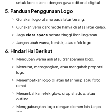
untuk konsistensi dengan gaya editorial digital.
5. Panduan Penggunaan Logo
Gunakan logo utama pada latar terang.
Gunakan versi dark mode hanya di atas latar gelap.
Jaga
clear space
setara tinggi ikon lingkaran.
Jangan ubah warna, bentuk, atau efek logo.
6. Hindari Hal Berikut
Mengubah warna asli atau transparansi logo.
Memutar, meregangkan, atau mengubah proporsi
logo.
Menempatkan logo di atas latar mirip atau foto
ramai.
Menambahkan efek glow, drop shadow, atau
outline.
Menggabungkan logo dengan elemen lain tanpa