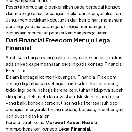
menyampaikan materi.
Peserta kemudian diperkenalkan pada berbagai konsep
dasar pengelolaan keuangan, mulai dari mengenali aliran
uang, membedakan kebutuhan dan keinginan, memahami
pentingnya dana cadangan, hingga membangun
kebiasaan mencatat pemasukan dan pengeluaran.
Dari Financial Freedom Menuju Lega
Finansial
Salah satu bagian yang paling banyak memancing diskusi
adalah ketika pembahasan beralih pada konsep Financial
Freedom.
Dalam berbagai konten keuangan, Financial Freedom
sering digambarkan sebagai kondisi ketika seseorang
tidak lagi perlu bekerja karena kebutuhan hidupnya sudah
ditopang oleh aset dan investasi. Meski menjadi tujuan
yang baik, konsep tersebut sering kali terasa jauh bagi
sebagian masyarakat yang sedang berjuang membangun
kehidupan dan karier.
Karena itulah kelas
Merawat Kebun Rezeki
memperkenalkan konsep
Lega Finansial
.