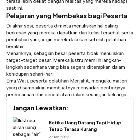
terasa lebih dekat dengan realitas yang mereka hadapi
saat ini.
Pelajaran yang Membekas bagi Peserta
Di akhir sesi, peserta diminta menuliskan hal paling
berkesan yang mereka dapatkan dari kelas tersebut serta
perubahan yang ingin mereka lakukan setelah pelatihan
berakhir.
Menariknya, sebagian besar peserta tidak menuliskan
target-target besar. Mereka justru memilih langkah-
langkah sederhana yang bisa segera diterapkan dalam
kehidupan sehari-hari.
Erna Wati, peserta pelatihan Menjahit, mengaku materi
yang disampaikan membuatnya menyadari pentingnya
perencanaan dan pencatatan dalam keuangan keluarga.
Jangan Lewatkan:
Ketika Uang Datang Tapi Hidup
Tetap Terasa Kurang
22 Jan 2026