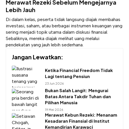
Merawat Rezeki Sebelum Mengejarnya
Lebih Jauh
Di dalam kelas, peserta tidak langsung diajak membahas
investasi, saham, atau berbagai instrumen keuangan yang
sering menjadi topik utama dalam diskusi finansial.
Sebaliknya, mereka diajak melihat uang melalui
pendekatan yang jauh lebih sederhana.
Jangan Lewatkan:
Ketika Financial Freedom Tidak
Lagi tentang Pensiun
23 Jun 2026
Bukan Salah Langit: Mengurai
Batas Antara Takdir Tuhan dan
Pilihan Manusia
19 Mei 2026
Merawat Kebun Rezeki: Menanam
Kesadaran Finansial di Institut
Kemandirian Karawaci