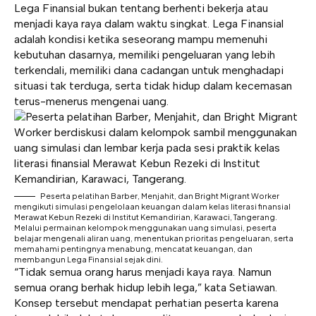
Lega Finansial bukan tentang berhenti bekerja atau
menjadi kaya raya dalam waktu singkat. Lega Finansial
adalah kondisi ketika seseorang mampu memenuhi
kebutuhan dasarnya, memiliki pengeluaran yang lebih
terkendali, memiliki dana cadangan untuk menghadapi
situasi tak terduga, serta tidak hidup dalam kecemasan
terus-menerus mengenai uang.
Peserta pelatihan Barber, Menjahit, dan Bright Migrant Worker
mengikuti simulasi pengelolaan keuangan dalam kelas literasi finansial
Merawat Kebun Rezeki di Institut Kemandirian, Karawaci, Tangerang.
Melalui permainan kelompok menggunakan uang simulasi, peserta
belajar mengenali aliran uang, menentukan prioritas pengeluaran, serta
memahami pentingnya menabung, mencatat keuangan, dan
membangun Lega Finansial sejak dini.
“Tidak semua orang harus menjadi kaya raya. Namun
semua orang berhak hidup lebih lega,” kata Setiawan.
Konsep tersebut mendapat perhatian peserta karena