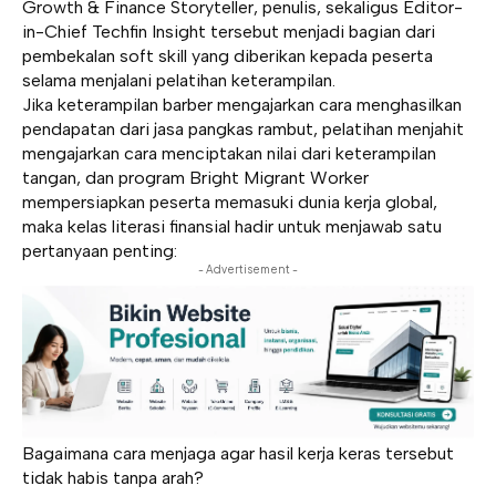
Growth & Finance Storyteller, penulis, sekaligus Editor-
in-Chief Techfin Insight tersebut menjadi bagian dari
pembekalan soft skill yang diberikan kepada peserta
selama menjalani pelatihan keterampilan.
Jika keterampilan barber mengajarkan cara menghasilkan
pendapatan dari jasa pangkas rambut, pelatihan menjahit
mengajarkan cara menciptakan nilai dari keterampilan
tangan, dan program Bright Migrant Worker
mempersiapkan peserta memasuki dunia kerja global,
maka kelas literasi finansial hadir untuk menjawab satu
pertanyaan penting:
- Advertisement -
Bagaimana cara menjaga agar hasil kerja keras tersebut
tidak habis tanpa arah?