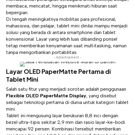
membaca, mencatat, hingga menikmati hiburan saat
bepergian.
Di tengah meningkatnya mobilitas para profesional,
mahasiswa, dan pelajar, tablet mini dinilai mampu menjadi
solusi yang berada di antara smartphone dan tablet
konvensional. Layar yang lebih luas dibanding ponsel
tetap memberikan kenyamanan saat multitasking, namun
tanpa mengorbankan portabilitas.
- Advertisement -
Layar OLED PaperMatte Pertama di
Tablet Mini
Salah satu fitur yang menjadi sorotan adalah penggunaan
Flexible OLED PaperMatte Display
, yang disebut
sebagai teknologi pertama di dunia untuk kategori tablet
mini.
Tablet ini mengusung layar berukuran 8,8 inci dengan
bezel ultra-tipis sekitar 2,9 mm dan rasio layar-ke-bodi
mencapai 92 persen. Kombinasi tersebut memberikan