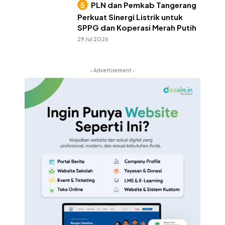
PLN dan Pemkab Tangerang
Perkuat Sinergi Listrik untuk
SPPG dan Koperasi Merah Putih
29 Jul 2026
- Advertisement -