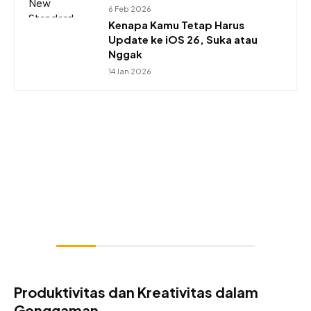
6 Feb 2026
Kenapa Kamu Tetap Harus
Update ke iOS 26, Suka atau
Nggak
14 Jan 2026
Produktivitas dan Kreativitas dalam
Genggaman