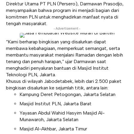
Direktur Utama PT PLN (Persero), Darmawan Prasodjo,
menyampaikan bahwa program ini menjadi bagian dari
komitmen PLN untuk menghadirkan manfaat nyata di
tengah masyarakat.
- Advertisement -
“Kami berharap bingkisan yang disalurkan dapat
membawa kebahagiaan, memperkuat semangat, serta
membantu masyarakat menjalani Ramadan dengan lebih
tenang dan penuh harapan,” ujar Darmawan saat
menghadiri penyaluran bantuan di Masjid Institut
Teknologi PLN, Jakarta.
Khusus di wilayah Jabodetabek, lebih dari 2.500 paket
bingkisan disalurkan ke sejumlah titik, antara lain:
Kampung Deret Petogongan, Jakarta Selatan
Masjid Institut PLN, Jakarta Barat
Yayasan Abdul Wahid Hasyim Masjid Al-
Munawaroh, Jakarta Selatan
Masjid Al-Akhbar, Jakarta Timur