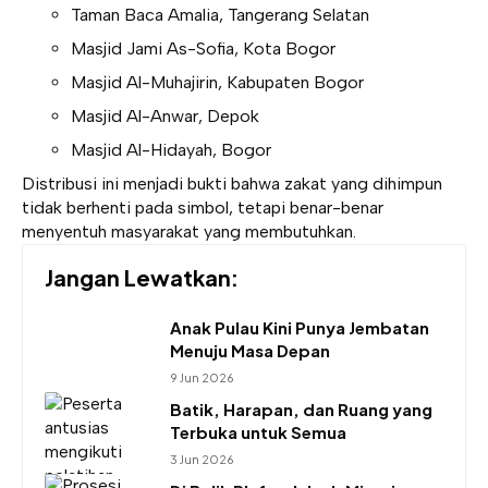
Taman Baca Amalia, Tangerang Selatan
Masjid Jami As-Sofia, Kota Bogor
Masjid Al-Muhajirin, Kabupaten Bogor
Masjid Al-Anwar, Depok
Masjid Al-Hidayah, Bogor
Distribusi ini menjadi bukti bahwa zakat yang dihimpun
tidak berhenti pada simbol, tetapi benar-benar
menyentuh masyarakat yang membutuhkan.
Jangan Lewatkan:
Anak Pulau Kini Punya Jembatan
Menuju Masa Depan
9 Jun 2026
Batik, Harapan, dan Ruang yang
Terbuka untuk Semua
3 Jun 2026