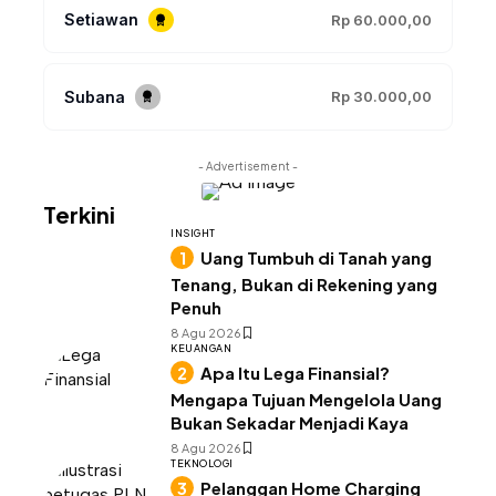
Setiawan
Rp 60.000,00
Subana
Rp 30.000,00
- Advertisement -
Terkini
INSIGHT
Uang Tumbuh di Tanah yang
Tenang, Bukan di Rekening yang
Penuh
8 Agu 2026
KEUANGAN
Apa Itu Lega Finansial?
Mengapa Tujuan Mengelola Uang
Bukan Sekadar Menjadi Kaya
8 Agu 2026
TEKNOLOGI
Pelanggan Home Charging