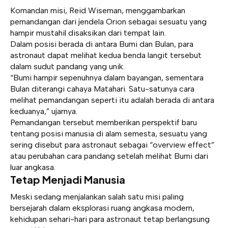
Komandan misi, Reid Wiseman, menggambarkan
pemandangan dari jendela Orion sebagai sesuatu yang
hampir mustahil disaksikan dari tempat lain.
Dalam posisi berada di antara Bumi dan Bulan, para
astronaut dapat melihat kedua benda langit tersebut
dalam sudut pandang yang unik.
“Bumi hampir sepenuhnya dalam bayangan, sementara
Bulan diterangi cahaya Matahari. Satu-satunya cara
melihat pemandangan seperti itu adalah berada di antara
keduanya,” ujarnya.
Pemandangan tersebut memberikan perspektif baru
tentang posisi manusia di alam semesta, sesuatu yang
sering disebut para astronaut sebagai “overview effect”
atau perubahan cara pandang setelah melihat Bumi dari
luar angkasa.
Tetap Menjadi Manusia
Meski sedang menjalankan salah satu misi paling
bersejarah dalam eksplorasi ruang angkasa modern,
kehidupan sehari-hari para astronaut tetap berlangsung