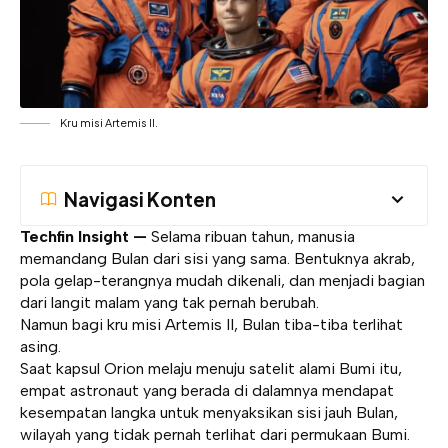
Kru misi Artemis II.
Navigasi Konten
Techfin Insight —
Selama ribuan tahun, manusia
memandang Bulan dari sisi yang sama. Bentuknya akrab,
pola gelap-terangnya mudah dikenali, dan menjadi bagian
dari langit malam yang tak pernah berubah.
Namun bagi kru misi Artemis II, Bulan tiba-tiba terlihat
asing.
Saat kapsul Orion melaju menuju satelit alami Bumi itu,
empat astronaut yang berada di dalamnya mendapat
kesempatan langka untuk menyaksikan sisi jauh Bulan,
wilayah yang tidak pernah terlihat dari permukaan Bumi.