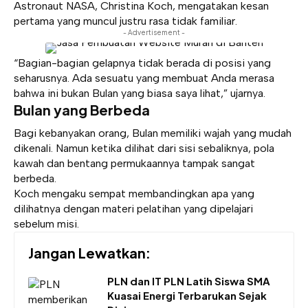
Astronaut NASA, Christina Koch, mengatakan kesan
pertama yang muncul justru rasa tidak familiar.
- Advertisement -
“Bagian-bagian gelapnya tidak berada di posisi yang
seharusnya. Ada sesuatu yang membuat Anda merasa
bahwa ini bukan Bulan yang biasa saya lihat,” ujarnya.
Bulan yang Berbeda
Bagi kebanyakan orang, Bulan memiliki wajah yang mudah
dikenali. Namun ketika dilihat dari sisi sebaliknya, pola
kawah dan bentang permukaannya tampak sangat
berbeda.
Koch mengaku sempat membandingkan apa yang
dilihatnya dengan materi pelatihan yang dipelajari
sebelum misi.
Jangan Lewatkan:
PLN dan IT PLN Latih Siswa SMA
Kuasai Energi Terbarukan Sejak