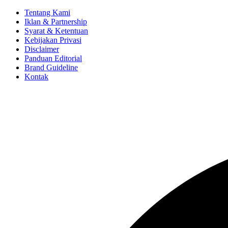
Tentang Kami
Iklan & Partnership
Syarat & Ketentuan
Kebijakan Privasi
Disclaimer
Panduan Editorial
Brand Guideline
Kontak