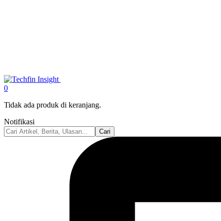
0
Tidak ada produk di keranjang.
Notifikasi