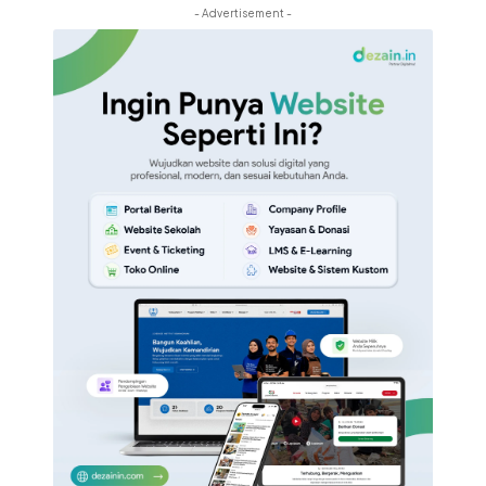
- Advertisement -