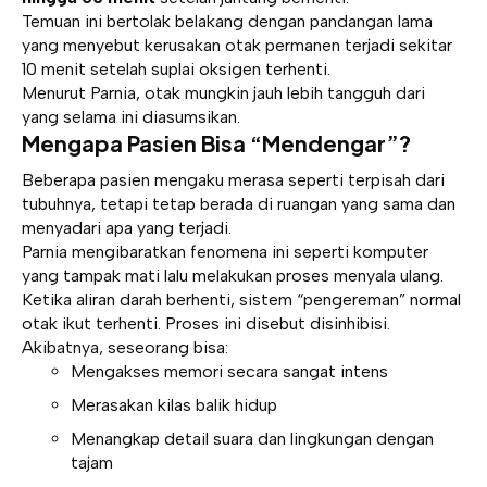
Temuan ini bertolak belakang dengan pandangan lama
yang menyebut kerusakan otak permanen terjadi sekitar
10 menit setelah suplai oksigen terhenti.
Menurut Parnia, otak mungkin jauh lebih tangguh dari
yang selama ini diasumsikan.
Mengapa Pasien Bisa “Mendengar”?
Beberapa pasien mengaku merasa seperti terpisah dari
tubuhnya, tetapi tetap berada di ruangan yang sama dan
menyadari apa yang terjadi.
Parnia mengibaratkan fenomena ini seperti komputer
yang tampak mati lalu melakukan proses menyala ulang.
Ketika aliran darah berhenti, sistem “pengereman” normal
otak ikut terhenti. Proses ini disebut disinhibisi.
Akibatnya, seseorang bisa:
Mengakses memori secara sangat intens
Merasakan kilas balik hidup
Menangkap detail suara dan lingkungan dengan
tajam