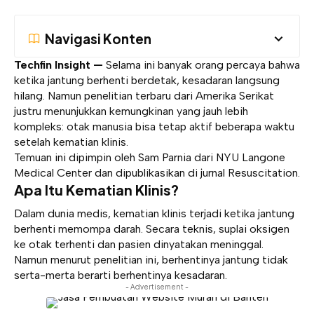
Navigasi Konten
Techfin Insight —
Selama ini banyak orang percaya bahwa
ketika jantung berhenti berdetak, kesadaran langsung
hilang. Namun penelitian terbaru dari Amerika Serikat
justru menunjukkan kemungkinan yang jauh lebih
kompleks: otak manusia bisa tetap aktif beberapa waktu
setelah kematian klinis.
Temuan ini dipimpin oleh Sam Parnia dari NYU Langone
Medical Center dan dipublikasikan di jurnal Resuscitation.
Apa Itu Kematian Klinis?
Dalam dunia medis, kematian klinis terjadi ketika jantung
berhenti memompa darah. Secara teknis, suplai oksigen
ke otak terhenti dan pasien dinyatakan meninggal.
Namun menurut penelitian ini, berhentinya jantung tidak
serta-merta berarti berhentinya kesadaran.
- Advertisement -