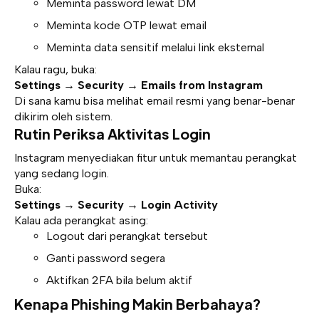
Meminta password lewat DM
Meminta kode OTP lewat email
Meminta data sensitif melalui link eksternal
Kalau ragu, buka:
Settings → Security → Emails from Instagram
Di sana kamu bisa melihat email resmi yang benar-benar
dikirim oleh sistem.
Rutin Periksa Aktivitas Login
Instagram menyediakan fitur untuk memantau perangkat
yang sedang login.
Buka:
Settings → Security → Login Activity
Kalau ada perangkat asing:
Logout dari perangkat tersebut
Ganti password segera
Aktifkan 2FA bila belum aktif
Kenapa Phishing Makin Berbahaya?