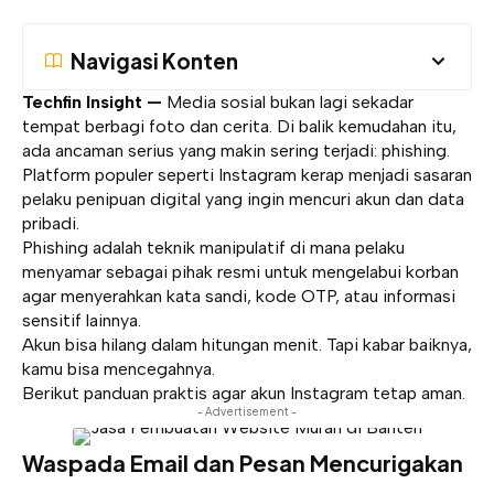
Navigasi Konten
Techfin Insight —
Media sosial bukan lagi sekadar
tempat berbagi foto dan cerita. Di balik kemudahan itu,
ada ancaman serius yang makin sering terjadi: phishing.
Platform populer seperti Instagram kerap menjadi sasaran
pelaku penipuan digital yang ingin mencuri akun dan data
pribadi.
Phishing adalah teknik manipulatif di mana pelaku
menyamar sebagai pihak resmi untuk mengelabui korban
agar menyerahkan kata sandi, kode OTP, atau informasi
sensitif lainnya.
Akun bisa hilang dalam hitungan menit. Tapi kabar baiknya,
kamu bisa mencegahnya.
Berikut panduan praktis agar akun Instagram tetap aman.
- Advertisement -
Waspada Email dan Pesan Mencurigakan