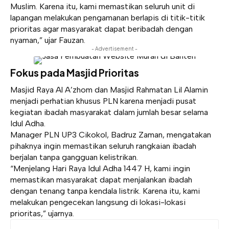
Muslim. Karena itu, kami memastikan seluruh unit di
lapangan melakukan pengamanan berlapis di titik-titik
prioritas agar masyarakat dapat beribadah dengan
nyaman,” ujar Fauzan.
- Advertisement -
Fokus pada Masjid Prioritas
Masjid Raya Al A’zhom dan Masjid Rahmatan Lil Alamin
menjadi perhatian khusus PLN karena menjadi pusat
kegiatan ibadah masyarakat dalam jumlah besar selama
Idul Adha.
Manager PLN UP3 Cikokol, Badruz Zaman, mengatakan
pihaknya ingin memastikan seluruh rangkaian ibadah
berjalan tanpa gangguan kelistrikan.
“Menjelang Hari Raya Idul Adha 1447 H, kami ingin
memastikan masyarakat dapat menjalankan ibadah
dengan tenang tanpa kendala listrik. Karena itu, kami
melakukan pengecekan langsung di lokasi-lokasi
prioritas,” ujarnya.