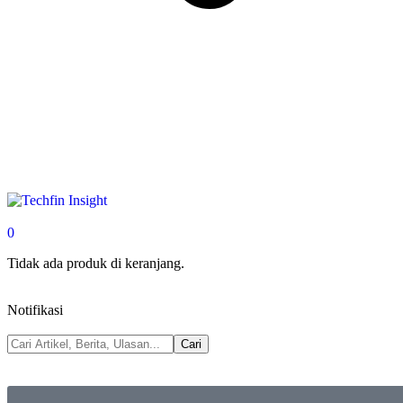
0
Tidak ada produk di keranjang.
Notifikasi