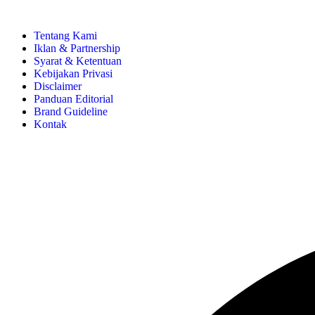
Tentang Kami
Iklan & Partnership
Syarat & Ketentuan
Kebijakan Privasi
Disclaimer
Panduan Editorial
Brand Guideline
Kontak