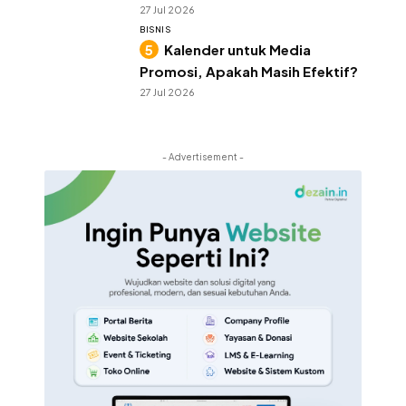
27 Jul 2026
BISNIS
Kalender untuk Media
Promosi, Apakah Masih Efektif?
27 Jul 2026
- Advertisement -