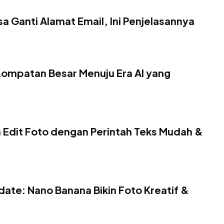
sa Ganti Alamat Email, Ini Penjelasannya
 Lompatan Besar Menuju Era AI yang
a Edit Foto dengan Perintah Teks Mudah &
date: Nano Banana Bikin Foto Kreatif &