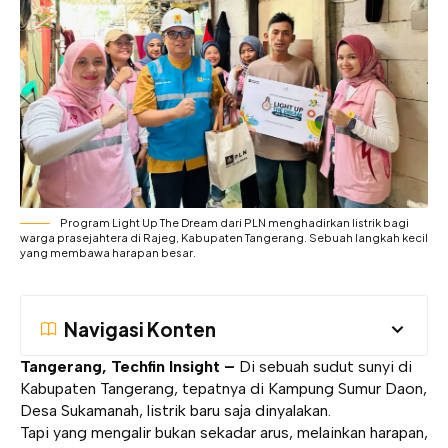
Program Light Up The Dream dari PLN menghadirkan listrik bagi
warga prasejahtera di Rajeg, Kabupaten Tangerang. Sebuah langkah kecil
yang membawa harapan besar.
Navigasi Konten
Tangerang, Techfin Insight –
Di sebuah sudut sunyi di
Kabupaten Tangerang, tepatnya di Kampung Sumur Daon,
Desa Sukamanah, listrik baru saja dinyalakan.
Tapi yang mengalir bukan sekadar arus, melainkan harapan,