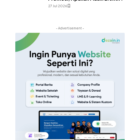
27 Jul 2026
- Advertisement -