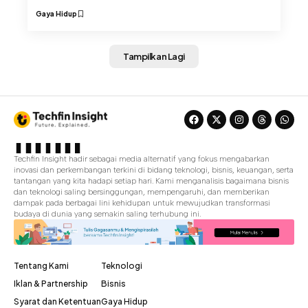
Gaya Hidup
Tampilkan Lagi
Techfin Insight hadir sebagai media alternatif yang fokus mengabarkan
inovasi dan perkembangan terkini di bidang teknologi, bisnis, keuangan, serta
tantangan yang kita hadapi setiap hari. Kami menganalisis bagaimana bisnis
dan teknologi saling bersinggungan, mempengaruhi, dan memberikan
dampak pada berbagai lini kehidupan untuk mewujudkan transformasi
budaya di dunia yang semakin saling terhubung ini.
Tentang Kami
Teknologi
Iklan & Partnership
Bisnis
Syarat dan Ketentuan
Gaya Hidup