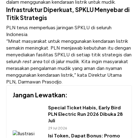
dalam menggunakan kendaraan listrik untuk mudik.
Infrastruktur Diperkuat, SPKLU Menyebar di
Titik Strategis
PLN terus memperluas jaringan SPKLU di seluruh
Indonesia.
“Minat masyarakat untuk menggunakan kendaraan listrik
semakin meningkat. PLN menjawab kebutuhan itu dengan
menyediakan fasilitas SPKLU di setiap titik strategis dan
seluruh
rest area
tol di jalur mudik. Kita ingin masyarakat
merasakan pengalaman mudik yang aman dan nyaman
menggunakan kendaraan listrik,” kata Direktur Utama
PLN, Darmawan Prasodjo.
Jangan Lewatkan:
Special Ticket Habis, Early Bird
PLN Electric Run 2026 Dibuka 28
Juli
29 Jul 2026
Isi Token, Dapat Bonus: Promo