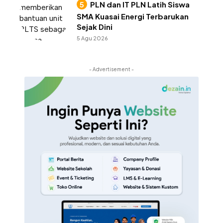
PLN dan IT PLN Latih Siswa
SMA Kuasai Energi Terbarukan
Sejak Dini
5 Agu 2026
- Advertisement -