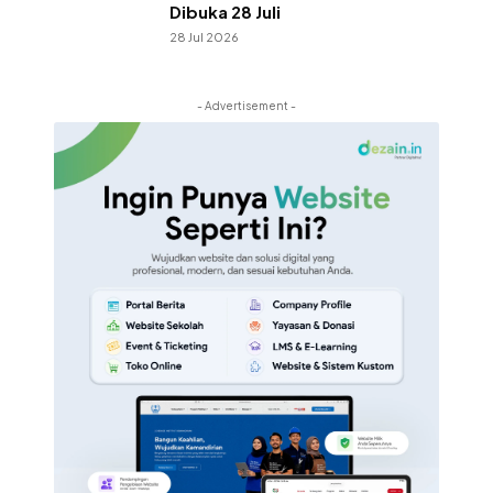
Dibuka 28 Juli
28 Jul 2026
- Advertisement -