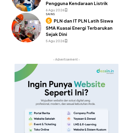
Pengguna Kendaraan Listrik
6 Agu 2026
SAINS
PLN dan IT PLN Latih Siswa
SMA Kuasai Energi Terbarukan
Sejak Dini
5 Agu 2026
- Advertisement -