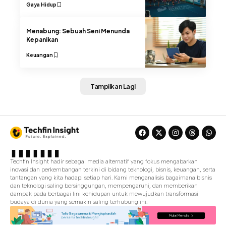
Gaya Hidup
Menabung: Sebuah Seni Menunda
Kepanikan
Keuangan
Tampilkan Lagi
Techfin Insight hadir sebagai media alternatif yang fokus mengabarkan
inovasi dan perkembangan terkini di bidang teknologi, bisnis, keuangan, serta
tantangan yang kita hadapi setiap hari. Kami menganalisis bagaimana bisnis
dan teknologi saling bersinggungan, mempengaruhi, dan memberikan
dampak pada berbagai lini kehidupan untuk mewujudkan transformasi
budaya di dunia yang semakin saling terhubung ini.