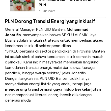
PLN
30 Jun 2026
PLN Dorong Transisi Energi yang Inklusif
General Manager PLN UID Banten,
Muhammad
Joharifin
, menyampaikan bahwa SPKLU di SMK Jaya
Buana adalah langkah strategis untuk memperluas akses
kendaraan listrik di sektor pendidikan.
“SPKLU pertama di sektor pendidikan di Provinsi Banten
ini adalah simbol bahwa kendaraan listrik semakin mudah
dijangkau. Kami ingin masyarakat merasakan langsung
kemudahan transisi energi, mulai dari siswa, tenaga
pendidik, hingga warga sekitar,” jelas Joharifin.
Dengan langkah ini, PLN UID Banten tidak hanya
menyediakan energi listrik yang andal, tetapi juga
mendorong transformasi gaya hidup berkelanjutan
dan memperkuat literasi energi bersih di kalangan
generasi muda.