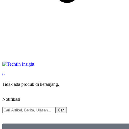
0
Tidak ada produk di keranjang.
Notifikasi