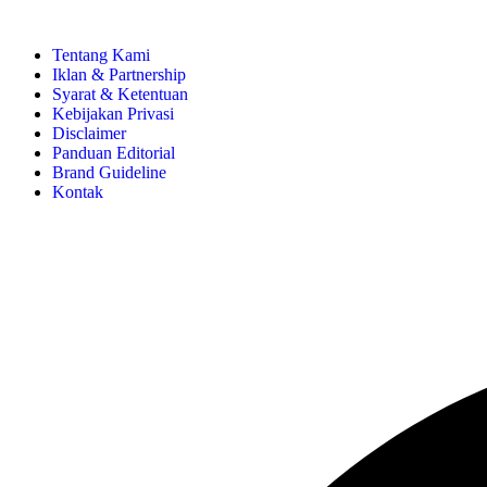
Tentang Kami
Iklan & Partnership
Syarat & Ketentuan
Kebijakan Privasi
Disclaimer
Panduan Editorial
Brand Guideline
Kontak