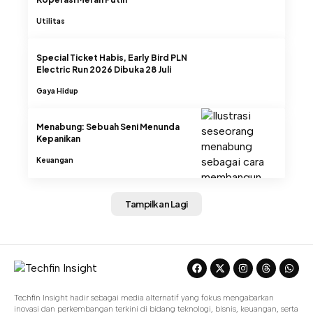
Utilitas
Special Ticket Habis, Early Bird PLN
Electric Run 2026 Dibuka 28 Juli
Gaya Hidup
Menabung: Sebuah Seni Menunda
Kepanikan
Keuangan
Tampilkan Lagi
Techfin Insight hadir sebagai media alternatif yang fokus mengabarkan
inovasi dan perkembangan terkini di bidang teknologi, bisnis, keuangan, serta