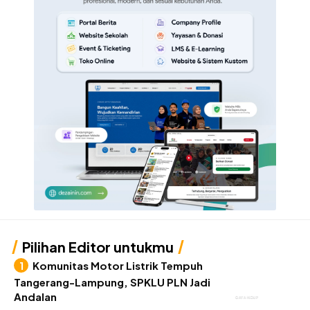
Pilihan Editor untukmu
Komunitas Motor Listrik Tempuh
Tangerang-Lampung, SPKLU PLN Jadi
Andalan
GAYA HIDUP