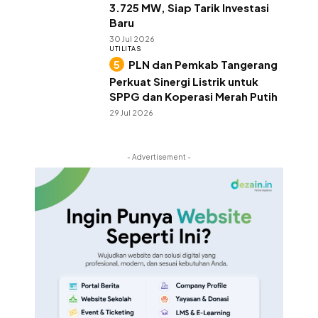
3.725 MW, Siap Tarik Investasi
Baru
30 Jul 2026
UTILITAS
PLN dan Pemkab Tangerang
Perkuat Sinergi Listrik untuk
SPPG dan Koperasi Merah Putih
29 Jul 2026
- Advertisement -