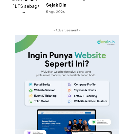
Sejak Dini
5 Agu 2026
- Advertisement -