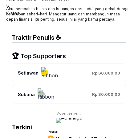
Aku membahas bisnis dan keuangan dari sudut yang dekat dengan
kehidupan sehari-hari. Mengatur uang dan membangun masa
depan finansial itu penting, sesuai nilai yang kamu percaya.
Traktir Penulis ☕
🏆 Top Supporters
Setiawan
Rp 60.000,00
Subana
Rp 30.000,00
- Advertisement -
Terkini
INSIGHT