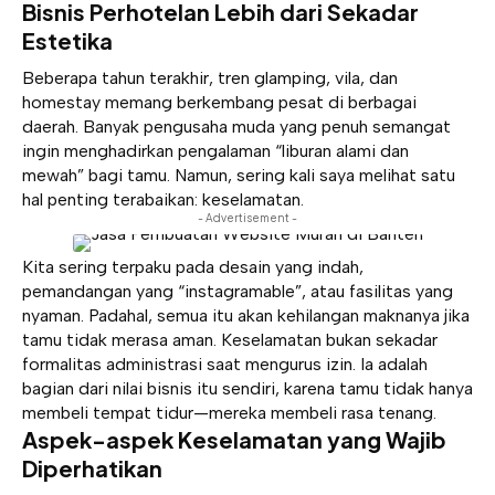
Bisnis Perhotelan Lebih dari Sekadar
Estetika
Beberapa tahun terakhir, tren glamping, vila, dan
homestay memang berkembang pesat di berbagai
daerah. Banyak pengusaha muda yang penuh semangat
ingin menghadirkan pengalaman “liburan alami dan
mewah” bagi tamu. Namun, sering kali saya melihat satu
hal penting terabaikan: keselamatan.
- Advertisement -
Kita sering terpaku pada desain yang indah,
pemandangan yang “instagramable”, atau fasilitas yang
nyaman. Padahal, semua itu akan kehilangan maknanya jika
tamu tidak merasa aman. Keselamatan bukan sekadar
formalitas administrasi saat mengurus izin. Ia adalah
bagian dari nilai bisnis itu sendiri, karena tamu tidak hanya
membeli tempat tidur—mereka membeli rasa tenang.
Aspek-aspek Keselamatan yang Wajib
Diperhatikan