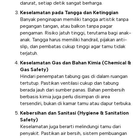
darurat, setiap detik sangat berharga.
Keselamatan pada Tangga dan Ketinggian
Banyak penginapan memiliki tangga artistik tanpa
pegangan tangan, atau balkon tanpa pagar
pengaman. Risiko jatuh tinggi, terutama bagi anak-
anak. Tangga harus memiliki handrail, pijakan anti-
slip, dan pembatas cukup tinggi agar tamu tidak
terjatuh.
Keselamatan Gas dan Bahan Kimia (Chemical &
Gas Safety)
Hindari penempatan tabung gas di dalam ruangan
tertutup. Pastikan ventilasi cukup dan tabung
berada jauh dari sumber panas. Bahan pembersih
berbasis kimia juga perlu disimpan di area
tersendiri, bukan di kamar tamu atau dapur terbuka.
Kebersihan dan Sanitasi (Hygiene & Sanitation
Safety)
Keselamatan juga berarti melindungi tamu dari
penyakit. Pastikan air bersih, sistem pembuangan