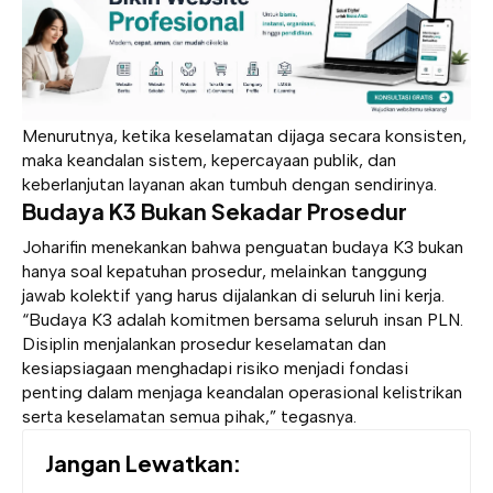
Menurutnya, ketika keselamatan dijaga secara konsisten,
maka keandalan sistem, kepercayaan publik, dan
keberlanjutan layanan akan tumbuh dengan sendirinya.
Budaya K3 Bukan Sekadar Prosedur
Joharifin menekankan bahwa penguatan budaya K3 bukan
hanya soal kepatuhan prosedur, melainkan tanggung
jawab kolektif yang harus dijalankan di seluruh lini kerja.
“Budaya K3 adalah komitmen bersama seluruh insan PLN.
Disiplin menjalankan prosedur keselamatan dan
kesiapsiagaan menghadapi risiko menjadi fondasi
penting dalam menjaga keandalan operasional kelistrikan
serta keselamatan semua pihak,” tegasnya.
Jangan Lewatkan: