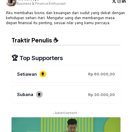
Business & Finance Enthusiast
Aku membahas bisnis dan keuangan dari sudut yang dekat dengan
kehidupan sehari-hari. Mengatur uang dan membangun masa
depan finansial itu penting, sesuai nilai yang kamu percaya.
Traktir Penulis ☕
🏆 Top Supporters
Setiawan
Rp 60.000,00
Subana
Rp 30.000,00
- Advertisement -