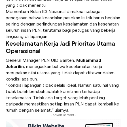
yang tidak menentu.
Momentum Bulan K3 Nasional dimaknai sebagai
penegasan bahwa keandalan pasokan listrik harus berjalan
seiring dengan perlindungan keselamatan dan kesehatan
seluruh insan PLN, terutama bagi petugas yang bekerja
langsung di lapangan.
Keselamatan Kerja Jadi Prioritas Utama
Operasional
General Manager PLN UID Banten,
Muhammad
Joharifin
, menegaskan bahwa keselamatan kerja
merupakan nilai utama yang tidak dapat ditawar dalam
kondisi apa pun.
“Kondisi lapangan tidak selalu ideal. Namun satu hal yang
tidak boleh berubah adalah komitmen terhadap
keselamatan. Tidak ada target yang lebih penting
daripada memastikan setiap insan PLN dapat kembali ke
rumah dengan selamat,” ujarnya.
- Advertisement -