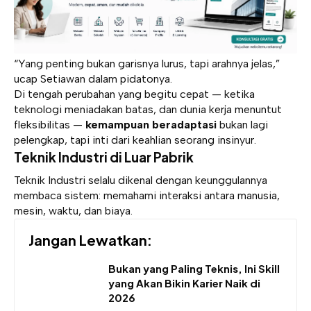
“Yang penting bukan garisnya lurus, tapi arahnya jelas,”
ucap Setiawan dalam pidatonya.
Di tengah perubahan yang begitu cepat — ketika
teknologi meniadakan batas, dan dunia kerja menuntut
fleksibilitas —
kemampuan beradaptasi
bukan lagi
pelengkap, tapi inti dari keahlian seorang insinyur.
Teknik Industri di Luar Pabrik
Teknik Industri selalu dikenal dengan keunggulannya
membaca sistem: memahami interaksi antara manusia,
mesin, waktu, dan biaya.
Jangan Lewatkan:
Bukan yang Paling Teknis, Ini Skill
yang Akan Bikin Karier Naik di
2026