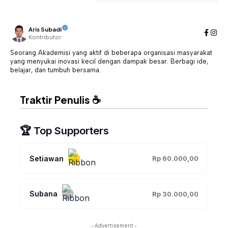
Aris Subadi
Kontributor
Seorang Akademisi yang aktif di beberapa organisasi masyarakat
yang menyukai inovasi kecil dengan dampak besar. Berbagi ide,
belajar, dan tumbuh bersama.
Traktir Penulis ☕
🏆 Top Supporters
Setiawan
Rp 60.000,00
Subana
Rp 30.000,00
- Advertisement -