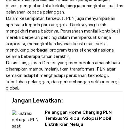
bisnis, penguatan tata kelola, hingga peningkatan kualitas
pelayanan kepada pelanggan.
Dalam kesempatan tersebut, PLN juga menyampaikan
apresiasi kepada para anggota Direksi yang telah
mengakhiri masa baktinya. Perusahaan menilai kontribusi
mereka berperan penting dalam memperkuat kinerja
korporasi, meningkatkan layanan kelistrikan, serta
mendukung berbagai program transisi energi nasional
selama beberapa tahun terakhir.
Di sisi lain, jajaran Direksi yang memperoleh amanah baru
diharapkan mampu melanjutkan transformasi PLN agar
semakin adaptif menghadapi perubahan teknologi,
kebutuhan pelanggan, dan perkembangan sektor energi
global.
Jangan Lewatkan:
Pelanggan Home Charging PLN
Tembus 92 Ribu, Adopsi Mobil
Listrik Kian Melaju