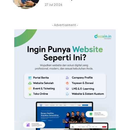
27 Jul 2026
- Advertisement -