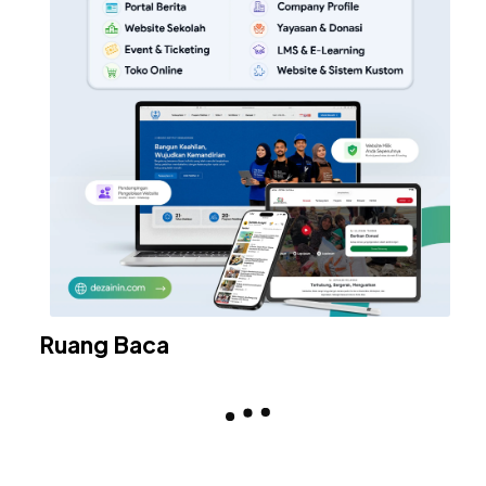
Ruang Baca