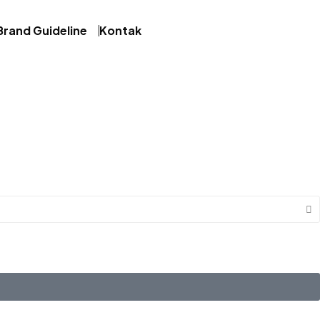
Brand Guideline
Kontak