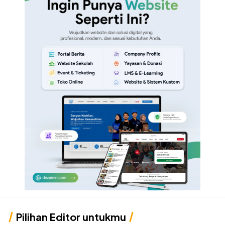
Pilihan Editor untukmu