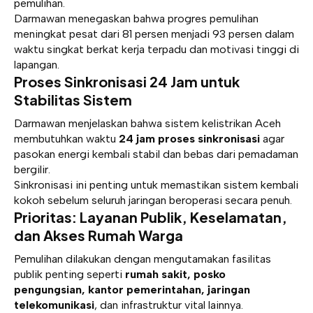
pemulihan.
Darmawan menegaskan bahwa progres pemulihan
meningkat pesat dari 81 persen menjadi 93 persen dalam
waktu singkat berkat kerja terpadu dan motivasi tinggi di
lapangan.
Proses Sinkronisasi 24 Jam untuk
Stabilitas Sistem
Darmawan menjelaskan bahwa sistem kelistrikan Aceh
membutuhkan waktu
24 jam proses sinkronisasi
agar
pasokan energi kembali stabil dan bebas dari pemadaman
bergilir.
Sinkronisasi ini penting untuk memastikan sistem kembali
kokoh sebelum seluruh jaringan beroperasi secara penuh.
Prioritas: Layanan Publik, Keselamatan,
dan Akses Rumah Warga
Pemulihan dilakukan dengan mengutamakan fasilitas
publik penting seperti
rumah sakit, posko
pengungsian, kantor pemerintahan, jaringan
telekomunikasi
, dan infrastruktur vital lainnya.