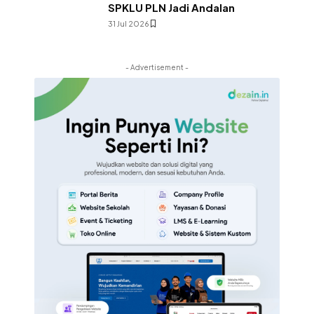
SPKLU PLN Jadi Andalan
31 Jul 2026
- Advertisement -