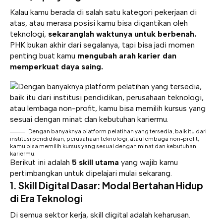
Kalau kamu berada di salah satu kategori pekerjaan di
atas, atau merasa posisi kamu bisa digantikan oleh
teknologi,
sekaranglah waktunya untuk berbenah.
PHK bukan akhir dari segalanya, tapi bisa jadi momen
penting buat kamu
mengubah arah karier dan
memperkuat daya saing.
Dengan banyaknya platform pelatihan yang tersedia, baik itu dari
institusi pendidikan, perusahaan teknologi, atau lembaga non-profit,
kamu bisa memilih kursus yang sesuai dengan minat dan kebutuhan
kariermu.
Berikut ini adalah
5 skill utama
yang wajib kamu
pertimbangkan untuk dipelajari mulai sekarang.
1. Skill Digital Dasar: Modal Bertahan Hidup
di Era Teknologi
Di semua sektor kerja, skill digital adalah keharusan.