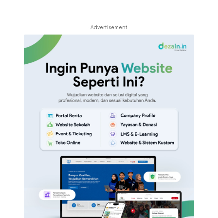
- Advertisement -