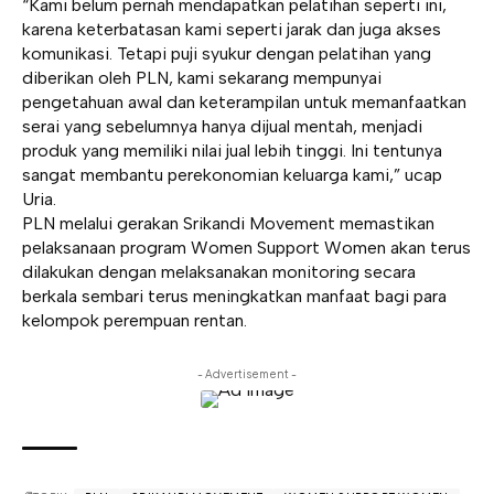
“Kami belum pernah mendapatkan pelatihan seperti ini,
karena keterbatasan kami seperti jarak dan juga akses
komunikasi. Tetapi puji syukur dengan pelatihan yang
diberikan oleh PLN, kami sekarang mempunyai
pengetahuan awal dan keterampilan untuk memanfaatkan
serai yang sebelumnya hanya dijual mentah, menjadi
produk yang memiliki nilai jual lebih tinggi. Ini tentunya
sangat membantu perekonomian keluarga kami,” ucap
Uria.
PLN melalui gerakan Srikandi Movement memastikan
pelaksanaan program Women Support Women akan terus
dilakukan dengan melaksanakan monitoring secara
berkala sembari terus meningkatkan manfaat bagi para
kelompok perempuan rentan.
- Advertisement -