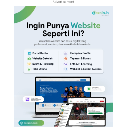
- Advertisement -