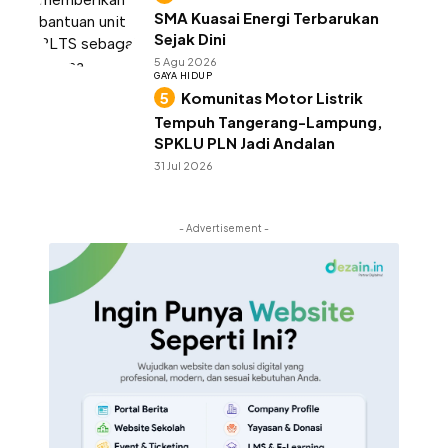
SMA Kuasai Energi Terbarukan
Sejak Dini
5 Agu 2026
GAYA HIDUP
Komunitas Motor Listrik
Tempuh Tangerang-Lampung,
SPKLU PLN Jadi Andalan
31 Jul 2026
- Advertisement -