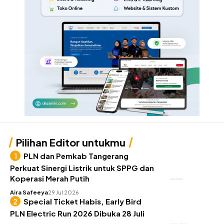
Pilihan Editor untukmu
PLN dan Pemkab Tangerang
Perkuat Sinergi Listrik untuk SPPG dan
Koperasi Merah Putih
UTILITAS
Aira Safeeya
29 Jul 2026
Special Ticket Habis, Early Bird
PLN Electric Run 2026 Dibuka 28 Juli