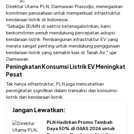
Direktur Utama PLN, Darmawan Prasodjo, menegaskan
komitmen perusahaan untuk memperkuat infrastruktur
kendaraan listrik di Indonesia.
“Sebagai BUMN di sektor ketenagalistrikan, kami
berkomitmen penuh mendukung percepatan adopsi
kendaraan listrik. Pembangunan infrastruktur EV yang
merata sangat penting untuk mendukung penggunaan
kendaraan listrik yang semakin luas di Tanah Air,” ujar
Darmawan.
Peningkatan Konsumsi Listrik EV Meningkat
Pesat
Tak hanya infrastruktur, PLN juga mencatatkan
peningkatan signifikan dalam transaksi dan konsumsi
listrik dari kendaraan listrik.
Jangan Lewatkan:
PLN Hadirkan Promo Tambah
Daya 50% di GIIAS 2026 untuk