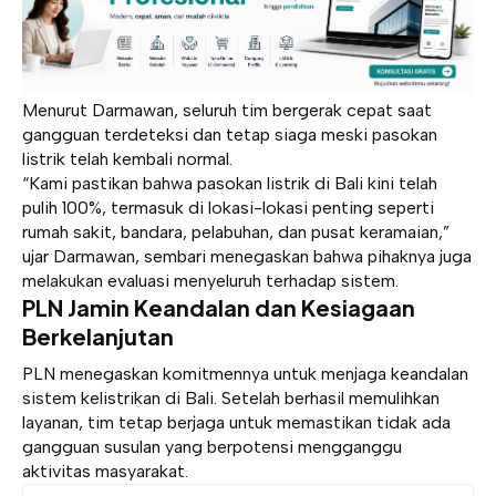
Menurut Darmawan, seluruh tim bergerak cepat saat
gangguan terdeteksi dan tetap siaga meski pasokan
listrik telah kembali normal.
“Kami pastikan bahwa pasokan listrik di Bali kini telah
pulih 100%, termasuk di lokasi-lokasi penting seperti
rumah sakit, bandara, pelabuhan, dan pusat keramaian,”
ujar Darmawan, sembari menegaskan bahwa pihaknya juga
melakukan evaluasi menyeluruh terhadap sistem.
PLN Jamin Keandalan dan Kesiagaan
Berkelanjutan
PLN menegaskan komitmennya untuk menjaga keandalan
sistem kelistrikan di Bali. Setelah berhasil memulihkan
layanan, tim tetap berjaga untuk memastikan tidak ada
gangguan susulan yang berpotensi mengganggu
aktivitas masyarakat.