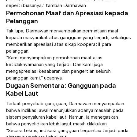
seperti biasanya,” tambah Darmawan.
Permohonan Maaf dan Apresiasi kepada
Pelanggan
Tak lupa, Darmawan menyampaikan permintaan maaf
kepada masyarakat atas gangguan yang terjadi, sekaligus
memberikan apresiasi atas sikap kooperatif para
pelanggan.
“Kami menyampaikan permohonan maaf atas
ketidaknyamanan yang terjadi. Dan kami juga
mengapresiasi kesabaran dan pengertian seluruh
pelanggan kami,” ucapnya.
Dugaan Sementara: Gangguan pada
Kabel Laut
Terkait penyebab gangguan, Darmawan menyampaikan
bahwa indikasi awal menunjukkan adanya masalah pada
sistem penyaluran kabel laut. Namun, ia menegaskan
bahwa penyelidikan lebih lanjut masih dilakukan.
“Secara teknis, indikasi gangguan terpantau terjadi pada