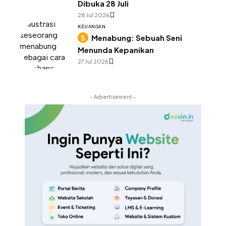
Dibuka 28 Juli
28 Jul 2026
KEUANGAN
Menabung: Sebuah Seni
Menunda Kepanikan
27 Jul 2026
- Advertisement -