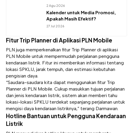
2 Agu 2026
Kalender untuk Media Promosi,
Apakah Masih Efektif?
27 Jul 2026
Fitur Trip Planner di Aplikasi PLN Mobile
PLN juga memperkenalkan fitur Trip Planner di aplikasi
PLN Mobile untuk mempermudah perjalanan pengguna
kendaraan listrik. Fitur ini memberikan informasi tentang
lokasi SPKLU, jarak tempuh, dan estimasi kebutuhan
pengisian daya.
“Saudara-saudara kita dapat menggunakan fitur Trip
Planner di PLN Mobile. Cukup masukkan tujuan perjalanan
dan jenis kendaraan listrik, sistem akan memberi tahu
lokasi-lokasi SPKLU terdekat sepanjang perjalanan untuk
mengisi daya kendaraan listriknya,” terang Darmawan.
Hotline Bantuan untuk Pengguna Kendaraan
Listrik