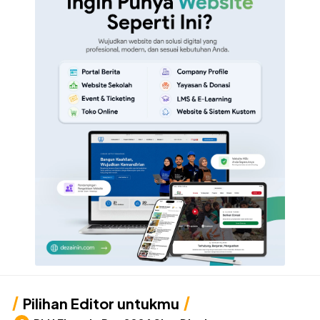
Pilihan Editor untukmu