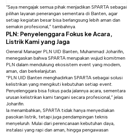
“Saya mengajak semua pihak menjadikan SPARTA sebagai
pilihan layanan penerangan sementara di Banten, agar
setiap kegiatan besar bisa berlangsung lebih aman dan
semakin profesional,” tambahnya.
PLN: Penyelenggara Fokus ke Acara,
Listrik Kami yang Jaga
General Manager PLN UID Banten, Muhammad Joharifin,
menegaskan bahwa SPARTA merupakan wujud komitmen
PLN dalam mendukung ekosistem event yang modern,
aman, dan berkelanjutan.
“PLN UID Banten menghadirkan SPARTA sebagai solusi
kelistrikan yang mengikuti kebutuhan setiap event.
Penyelenggara bisa fokus pada jalannya acara, sementara
urusan kelistrikan kami tangani secara profesional,” jelas
Joharifin.
Ia menambahkan, SPARTA tidak hanya menyediakan
pasokan listrik, tetapi juga pendampingan teknis
menyeluruh. Mulai dari perencanaan kebutuhan daya,
instalasi yang rapi dan aman, hingga pengawasan