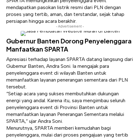
SPARTA memungkinkan penyelenggara event
mendapatkan pasokan listrik resmi dari PLN dengan
proses yang tertib, aman, dan terstandar, sejak tahap
persiapan hingga acara berakhir.
- Advertisement -
Gubernur Banten Dorong Penyelenggara
Manfaatkan SPARTA
Apresiasi terhadap layanan SPARTA datang langsung dari
Gubernur Banten, Andra Soni. Ia mengajak para
penyelenggara event di wilayah Banten untuk
memanfaatkan layanan penerangan sementara dari PLN
tersebut.
“Setiap acara yang sukses membutuhkan dukungan
energi yang andal. Karena itu, saya mengimbau seluruh
penyelenggara event di Provinsi Banten untuk
memanfaatkan layanan Penerangan Sementara melalui
SPARTA,” ujar Andra Soni.
Menurutnya, SPARTA memberi kemudahan bagi
penyelenggara, mulai dari proses pengajuan yang tertib