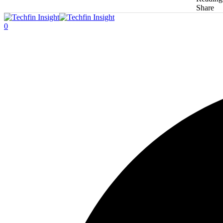
Share
0