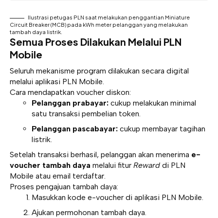
Ilustrasi petugas PLN saat melakukan penggantian Miniature
Circuit Breaker (MCB) pada kWh meter pelanggan yang melakukan
tambah daya listrik.
Semua Proses Dilakukan Melalui PLN
Mobile
Seluruh mekanisme program dilakukan secara digital
melalui aplikasi PLN Mobile.
Cara mendapatkan voucher diskon:
Pelanggan prabayar:
cukup melakukan minimal
satu transaksi pembelian token.
Pelanggan pascabayar:
cukup membayar tagihan
listrik.
Setelah transaksi berhasil, pelanggan akan menerima
e-
voucher tambah daya
melalui fitur
Reward
di PLN
Mobile atau email terdaftar.
Proses pengajuan tambah daya:
Masukkan kode e-voucher di aplikasi PLN Mobile.
Ajukan permohonan tambah daya.