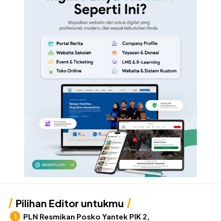
Pilihan Editor untukmu
PLN Resmikan Posko Yantek PIK 2,