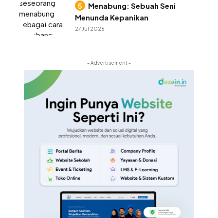
Menabung: Sebuah Seni
Menunda Kepanikan
27 Jul 2026
- Advertisement -