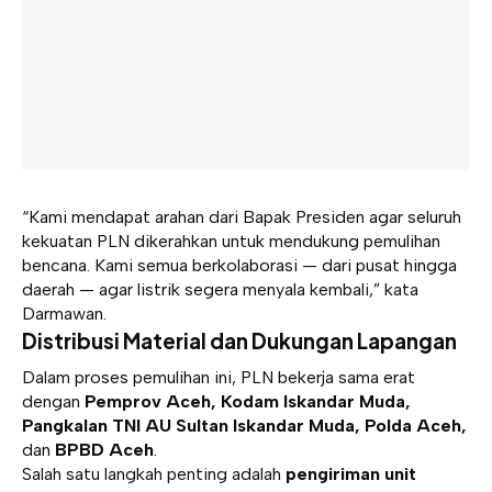
“Kami mendapat arahan dari Bapak Presiden agar seluruh
kekuatan PLN dikerahkan untuk mendukung pemulihan
bencana. Kami semua berkolaborasi — dari pusat hingga
daerah — agar listrik segera menyala kembali,” kata
Darmawan.
Distribusi Material dan Dukungan Lapangan
Dalam proses pemulihan ini, PLN bekerja sama erat
dengan
Pemprov Aceh, Kodam Iskandar Muda,
Pangkalan TNI AU Sultan Iskandar Muda, Polda Aceh,
dan
BPBD Aceh
.
Salah satu langkah penting adalah
pengiriman unit