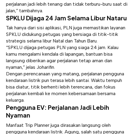
perjalanan jadi lebih tenang dan tidak terburu-buru saat di
jalan,” tambahnya.
SPKLU Dijaga 24 Jam Selama Libur Nataru
Tak hanya dari sisi aplikasi, PLN juga memastikan layanan
SPKLU didukung petugas yang bersiaga di titik-titik
strategis selama libur Natal dan Tahun Baru.
“SPKLU dijaga petugas PLN yang siaga 24 jam. Kalau
kamu mengalami kendala di lapangan, bantuan bisa
langsung diberikan agar perjalanan tetap aman dan
nyaman,” jelas Joharifin.
Dengan perencanaan yang matang, perjalanan pengguna
kendaraan listrik pun terasa lebih santai. Waktu tempuh
bisa diatur, titik berhenti lebih terencana, dan fokus
perjalanan kembali ke momen kebersamaan bersama
keluarga.
Pengguna EV: Perjalanan Jadi Lebih
Nyaman
Manfaat Trip Planner juga dirasakan langsung oleh
pengguna kendaraan listrik. Agung, salah satu pengguna