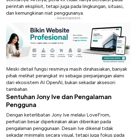
perintah eksplisit, tetapi juga pada lingkungan, situasi,
dan kemungkinan niat penggunanya.
- Advertisement -
Meski detail fungsi resminya masih dirahasiakan, banyak
pihak melihat perangkat ini sebagai perpanjangan alami
dari ekosistem AI OpenAI, bukan sekadar aksesori
tambahan.
Sentuhan Jony Ive dan Pengalaman
Pengguna
Dengan keterlibatan Jony Ive melalui LoveFrom,
perhatian besar diperkirakan akan diberikan pada
pengalaman penggunaan. Desain Ive dikenal tidak
sekadar minimalis secara visual, tetapi juga fokus pada