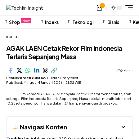
0
New
Shop
Indeks
Teknologi
Bisnis
Ke
KULTUR
AGAK LAEN Cetak Rekor Film Indonesia
Terlaris Sepanjang Masa
2 Menit
Penulis:
Arden Gustav
- Culture Storyteller
Publikasi: Minggu, 4 Januari 2026 - 21.32 WIB
Film komedi AGAK LAEN: Menyala Pantiku! resmi mencetak sejarah
sebagai Film Indonesia Terlaris Sepanjang Masa setelah meraih lebih dari
10,25 juta penonton hanya dalam 37 hari penayangan di bioskop.
Navigasi Konten
Techfin Insight —
Awal 2026 dibuka dengan catatan