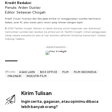
Kredit Redaksi:
Penulis: Arden Gustav
Editor: Setiawan Chogah
Kredit Visual: Ilustrasi dan foto pada artikel ini menggunakan sumber berlisensi
bebas, aset AI, atau siaran pers resmi yang relevan dengan topik.
© 2026 Techfin Insight. Konten ini boleh dikutip untuk keperluan non-komersial.
Cantumkan sumber dan tautkan ke artikel asli di Techfin Insight. Untuk penggunaan
ulang secara menyeluruh atau di luar konteks editorial (misalnya komersial), silakan
hubungi redaksi.
- Advertisement -
TOPIK:
AGAK LAEN
BOX OFFICE
FILM
FILM INDONESIA
IMAJINARI
INDUSTRI FILM
Kirim Tulisan
Ingin cerita, gagasan, atau opinimu dibaca
lebih banyak orang?