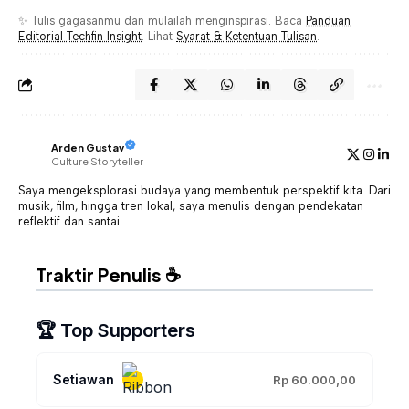
✨ Tulis gagasanmu dan mulailah menginspirasi. Baca
Panduan
Editorial Techfin Insight
. Lihat
Syarat & Ketentuan Tulisan
.
Arden Gustav
Culture Storyteller
Saya mengeksplorasi budaya yang membentuk perspektif kita. Dari
musik, film, hingga tren lokal, saya menulis dengan pendekatan
reflektif dan santai.
Traktir Penulis ☕
🏆 Top Supporters
Setiawan
Rp 60.000,00