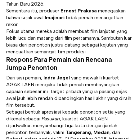
Tahun Baru 2026.
Sementara itu, produser
Ernest Prakasa
menegaskan
bahwa sejak awal
Imajinari
tidak pernah menargetkan
rekor.
Fokus utama mereka adalah membuat film lanjutan yang
lebih lucu dan matang dari film pertamanya. Sambutan luar
biasa dari penonton justru datang sebagai kejutan yang
menguatkan semangat tim produksi.
Respons Para Pemain dan Rencana
Jumpa Penonton
Dari sisi pemain,
Indra Jegel
yang mewakili kuartet
AGAK LAEN mengaku tidak pernah membayangkan
capaian sebesar ini. Target pribadi yang ia pasang sejak
awal jauh lebih rendah dibandingkan hasil akhir yang diraih
film tersebut.
Sebagai bentuk apresiasi kepada penonton setia yang
dikenal sebagai
Pasukan
, kuartet AGAK LAEN
dijadwalkan menyambangi tiga kota dengan jumlah
penonton terbanyak, yakni
Tangerang
,
Medan
, dan