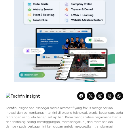
Techfin Insight hadir sebagai media alternatif yang fokus mengabarkan
inovasi dan perkembangan terkini di bidang teknologi, bisnis, keuangan, serta
tantangan yang kita hadapi setiap hari. Kami menganalisis bagaimana bisnis
dan teknologi saling bersinggungan, mempengaruhi, dan memberikan
dampak pada berbagai lini kehidupan untuk mewujudkan transformasi