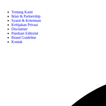
Tentang Kami
Iklan & Partnership
Syarat & Ketentuan
Kebijakan Privasi
Disclaimer
Panduan Editorial
Brand Guideline
Kontak