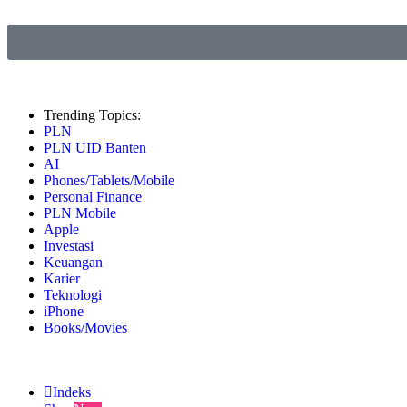
Trending Topics:
PLN
PLN UID Banten
AI
Phones/Tablets/Mobile
Personal Finance
PLN Mobile
Apple
Investasi
Keuangan
Karier
Teknologi
iPhone
Books/Movies
Indeks