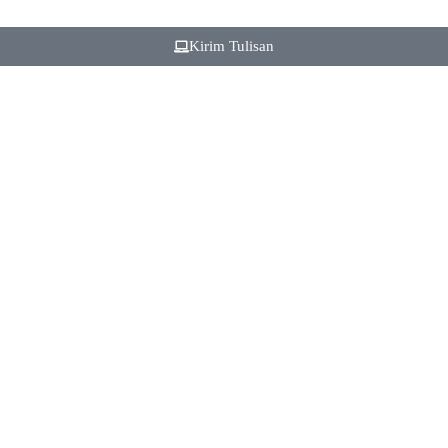
Kirim Tulisan