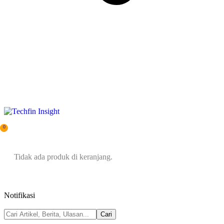
0
Tidak ada produk di keranjang.
Notifikasi