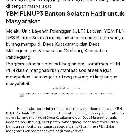
di tengah masyarakat.
YBM PLN UP3 Banten Selatan Hadir untuk
Masyarakat
Melalui Unit Layanan Pelanggan (ULP) Labuan, YBM PLN
UP3 Banten Selatan menyalurkan bantuan kepada warga
kurang mampu di Desa Kutakarang dan Desa
Malangnengah, Kecamatan Cibitung, Kabupaten
Pandeglang.
Program tersebut menjadi bagian dari komitmen YBM
PLN dalam menghadirkan manfaat sosial sekaligus
memperkuat semangat gotong royong di lingkungan
masyarakat.
- Advertisement -
Melalui aksi kepedulian sosial dan pelayanan kemanusiaan, YBM
PLN UP3 Banten Selatan melalui ULP Labuan bergerak cepat membantu
warga kurang mampu di Desa Kutakarang dan Desa Malangnengah,
Kecamatan Cibitung, Kabupaten Pandeglang, dengan menyalurkan
bantuan sembako, santunan, sebagai bentuk komitmen PLN dalam
menghadirkan manfaat nyata bagi masyarakat.