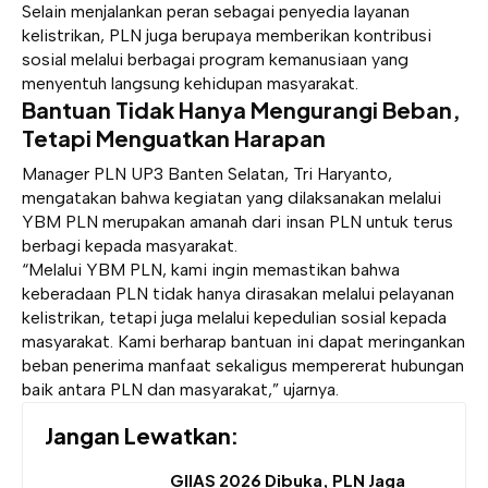
Selain menjalankan peran sebagai penyedia layanan
kelistrikan, PLN juga berupaya memberikan kontribusi
sosial melalui berbagai program kemanusiaan yang
menyentuh langsung kehidupan masyarakat.
Bantuan Tidak Hanya Mengurangi Beban,
Tetapi Menguatkan Harapan
Manager PLN UP3 Banten Selatan, Tri Haryanto,
mengatakan bahwa kegiatan yang dilaksanakan melalui
YBM PLN merupakan amanah dari insan PLN untuk terus
berbagi kepada masyarakat.
“Melalui YBM PLN, kami ingin memastikan bahwa
keberadaan PLN tidak hanya dirasakan melalui pelayanan
kelistrikan, tetapi juga melalui kepedulian sosial kepada
masyarakat. Kami berharap bantuan ini dapat meringankan
beban penerima manfaat sekaligus mempererat hubungan
baik antara PLN dan masyarakat,” ujarnya.
Jangan Lewatkan:
GIIAS 2026 Dibuka, PLN Jaga