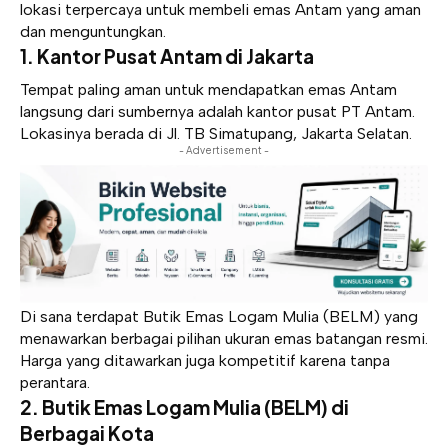
lokasi terpercaya untuk membeli emas Antam yang aman
dan menguntungkan.
1. Kantor Pusat Antam di Jakarta
Tempat paling aman untuk mendapatkan emas Antam
langsung dari sumbernya adalah kantor pusat PT Antam.
Lokasinya berada di Jl. TB Simatupang, Jakarta Selatan.
- Advertisement -
Di sana terdapat Butik Emas Logam Mulia (BELM) yang
menawarkan berbagai pilihan ukuran emas batangan resmi.
Harga yang ditawarkan juga kompetitif karena tanpa
perantara.
2. Butik Emas Logam Mulia (BELM) di
Berbagai Kota