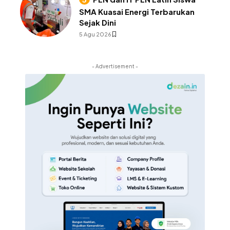
SMA Kuasai Energi Terbarukan
Sejak Dini
5 Agu 2026
- Advertisement -