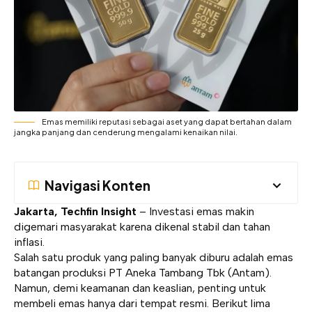
Emas memiliki reputasi sebagai aset yang dapat bertahan dalam
jangka panjang dan cenderung mengalami kenaikan nilai.
Navigasi Konten
Jakarta, Techfin Insight
– Investasi emas makin
digemari masyarakat karena dikenal stabil dan tahan
inflasi.
Salah satu produk yang paling banyak diburu adalah emas
batangan produksi PT Aneka Tambang Tbk (Antam).
Namun, demi keamanan dan keaslian, penting untuk
membeli emas hanya dari tempat resmi. Berikut lima