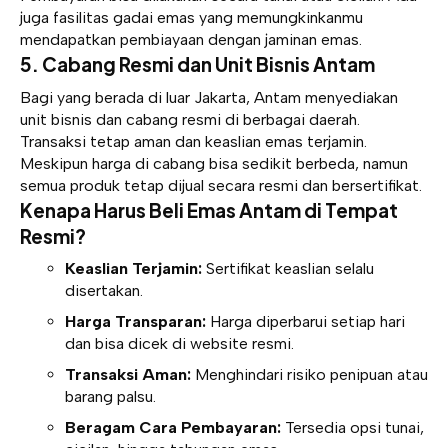
juga fasilitas gadai emas yang memungkinkanmu
mendapatkan pembiayaan dengan jaminan emas.
5. Cabang Resmi dan Unit Bisnis Antam
Bagi yang berada di luar Jakarta, Antam menyediakan
unit bisnis dan cabang resmi di berbagai daerah.
Transaksi tetap aman dan keaslian emas terjamin.
Meskipun harga di cabang bisa sedikit berbeda, namun
semua produk tetap dijual secara resmi dan bersertifikat.
Kenapa Harus Beli Emas Antam di Tempat
Resmi?
Keaslian Terjamin:
Sertifikat keaslian selalu
disertakan.
Harga Transparan:
Harga diperbarui setiap hari
dan bisa dicek di website resmi.
Transaksi Aman:
Menghindari risiko penipuan atau
barang palsu.
Beragam Cara Pembayaran:
Tersedia opsi tunai,