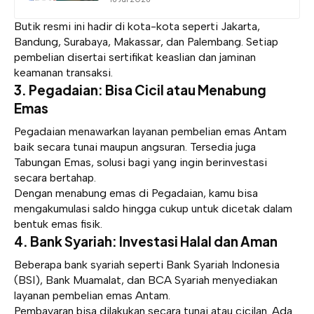
Butik resmi ini hadir di kota-kota seperti Jakarta,
Bandung, Surabaya, Makassar, dan Palembang. Setiap
pembelian disertai sertifikat keaslian dan jaminan
keamanan transaksi.
3. Pegadaian: Bisa Cicil atau Menabung
Emas
Pegadaian menawarkan layanan pembelian emas Antam
baik secara tunai maupun angsuran. Tersedia juga
Tabungan Emas, solusi bagi yang ingin berinvestasi
secara bertahap.
Dengan menabung emas di Pegadaian, kamu bisa
mengakumulasi saldo hingga cukup untuk dicetak dalam
bentuk emas fisik.
4. Bank Syariah: Investasi Halal dan Aman
Beberapa bank syariah seperti Bank Syariah Indonesia
(BSI), Bank Muamalat, dan BCA Syariah menyediakan
layanan pembelian emas Antam.
Pembayaran bisa dilakukan secara tunai atau cicilan. Ada