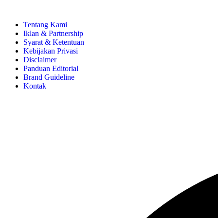
Tentang Kami
Iklan & Partnership
Syarat & Ketentuan
Kebijakan Privasi
Disclaimer
Panduan Editorial
Brand Guideline
Kontak