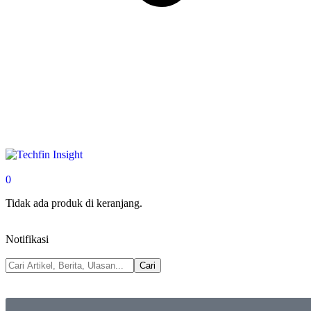
0
Tidak ada produk di keranjang.
Notifikasi