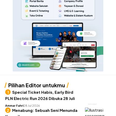
Pilihan Editor untukmu
Special Ticket Habis, Early Bird
PLN Electric Run 2026 Dibuka 28 Juli
GAYA HIDUP
Ammar Fahri
28 Jul 2026
Menabung: Sebuah Seni Menunda