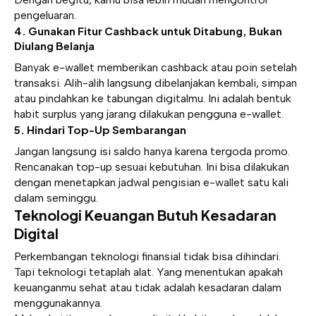
pengeluaran.
4. Gunakan Fitur Cashback untuk Ditabung, Bukan
Diulang Belanja
Banyak e-wallet memberikan cashback atau poin setelah
transaksi. Alih-alih langsung dibelanjakan kembali, simpan
atau pindahkan ke tabungan digitalmu. Ini adalah bentuk
habit surplus yang jarang dilakukan pengguna e-wallet.
5. Hindari Top-Up Sembarangan
Jangan langsung isi saldo hanya karena tergoda promo.
Rencanakan top-up sesuai kebutuhan. Ini bisa dilakukan
dengan menetapkan jadwal pengisian e-wallet satu kali
dalam seminggu.
Teknologi Keuangan Butuh Kesadaran
Digital
Perkembangan teknologi finansial tidak bisa dihindari.
Tapi teknologi tetaplah alat. Yang menentukan apakah
keuanganmu sehat atau tidak adalah kesadaran dalam
menggunakannya.