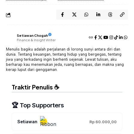
Setiawan Chogah
Finance & Insight Writer
Menulis bagiku adalah perjalanan di lorong sunyi antara diri dan
dunia. Tentang keuangan, tentang hidup yang bergegas, tentang
jiwa yang terkadang ingin berhenti sejenak. Lewat tulisan, aku
berharap kau menemukan jeda, ruang bernapas, dan makna yang
kerap luput dari genggaman.
Traktir Penulis ☕
🏆 Top Supporters
Setiawan
Rp 60.000,00